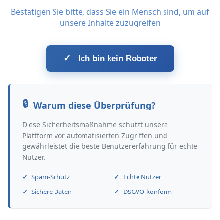
Bestätigen Sie bitte, dass Sie ein Mensch sind, um auf
unsere Inhalte zuzugreifen
✓
Ich bin kein Roboter
Warum diese Überprüfung?
Diese Sicherheitsmaßnahme schützt unsere
Plattform vor automatisierten Zugriffen und
gewährleistet die beste Benutzererfahrung für echte
Nutzer.
Spam-Schutz
Echte Nutzer
Sichere Daten
DSGVO-konform