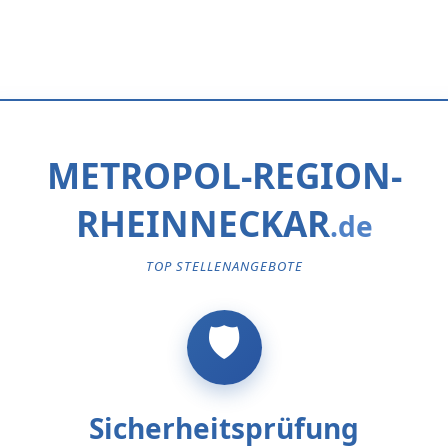
METROPOL-REGION-
RHEINNECKAR
TOP STELLENANGEBOTE
Sicherheitsprüfung