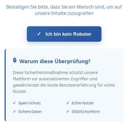
Bestätigen Sie bitte, dass Sie ein Mensch sind, um auf
unsere Inhalte zuzugreifen
✓
Ich bin kein Roboter
Warum diese Überprüfung?
Diese Sicherheitsmaßnahme schützt unsere
Plattform vor automatisierten Zugriffen und
gewährleistet die beste Benutzererfahrung für echte
Nutzer.
Spam-Schutz
Echte Nutzer
Sichere Daten
DSGVO-konform