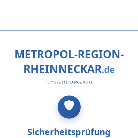
METROPOL-REGION-
RHEINNECKAR
TOP STELLENANGEBOTE
Sicherheitsprüfung