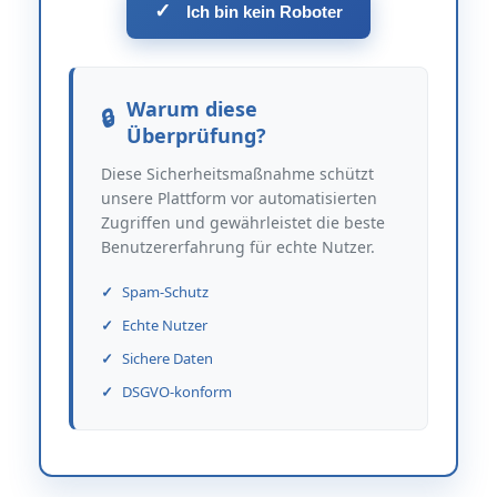
✓
Ich bin kein Roboter
Warum diese
Überprüfung?
Diese Sicherheitsmaßnahme schützt
unsere Plattform vor automatisierten
Zugriffen und gewährleistet die beste
Benutzererfahrung für echte Nutzer.
Spam-Schutz
Echte Nutzer
Sichere Daten
DSGVO-konform