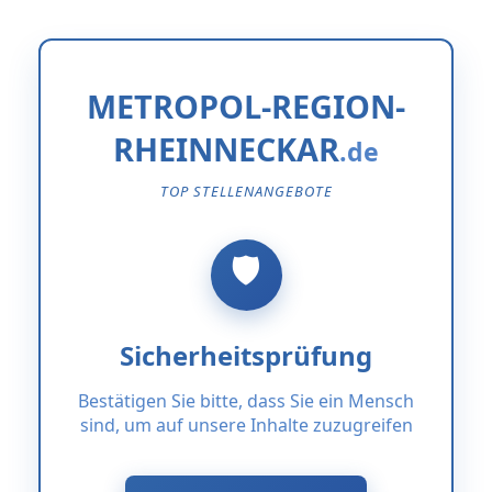
METROPOL-REGION-
RHEINNECKAR
TOP STELLENANGEBOTE
Sicherheitsprüfung
Bestätigen Sie bitte, dass Sie ein Mensch
sind, um auf unsere Inhalte zuzugreifen