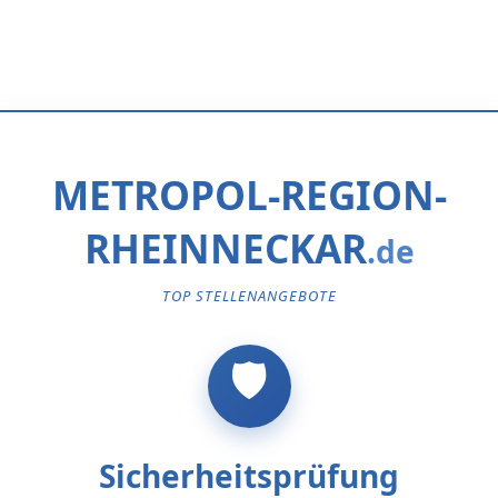
METROPOL-REGION-
RHEINNECKAR
TOP STELLENANGEBOTE
Sicherheitsprüfung