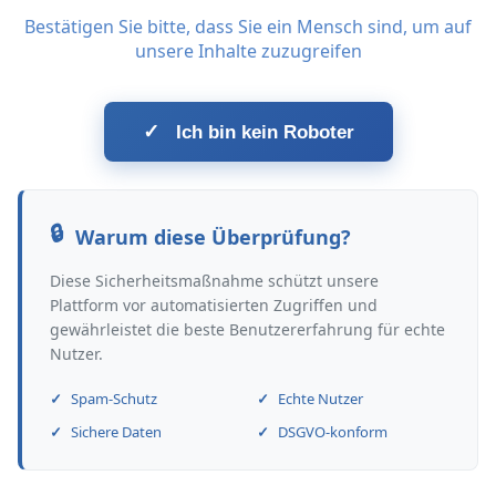
Bestätigen Sie bitte, dass Sie ein Mensch sind, um auf
unsere Inhalte zuzugreifen
✓
Ich bin kein Roboter
Warum diese Überprüfung?
Diese Sicherheitsmaßnahme schützt unsere
Plattform vor automatisierten Zugriffen und
gewährleistet die beste Benutzererfahrung für echte
Nutzer.
Spam-Schutz
Echte Nutzer
Sichere Daten
DSGVO-konform