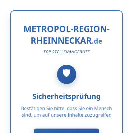
METROPOL-REGION-
RHEINNECKAR
TOP STELLENANGEBOTE
Sicherheitsprüfung
Bestätigen Sie bitte, dass Sie ein Mensch
sind, um auf unsere Inhalte zuzugreifen