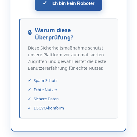
✓
Ich bin kein Roboter
Warum diese
Überprüfung?
Diese Sicherheitsmaßnahme schützt
unsere Plattform vor automatisierten
Zugriffen und gewährleistet die beste
Benutzererfahrung für echte Nutzer.
Spam-Schutz
Echte Nutzer
Sichere Daten
DSGVO-konform