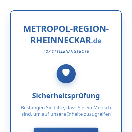
METROPOL-REGION-
RHEINNECKAR
TOP STELLENANGEBOTE
Sicherheitsprüfung
Bestätigen Sie bitte, dass Sie ein Mensch
sind, um auf unsere Inhalte zuzugreifen