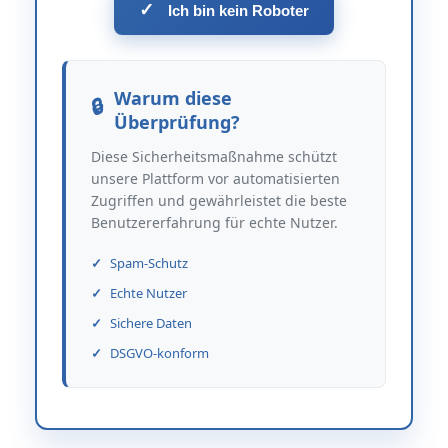
✓
Ich bin kein Roboter
Warum diese
Überprüfung?
Diese Sicherheitsmaßnahme schützt
unsere Plattform vor automatisierten
Zugriffen und gewährleistet die beste
Benutzererfahrung für echte Nutzer.
Spam-Schutz
Echte Nutzer
Sichere Daten
DSGVO-konform